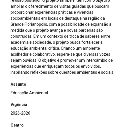
revisão posterior. O projeto também tem como objetivo
ampliar o oferecimento de visitas guiadas que buscam
proporcionar experiências práticas e vivências
socioambientais em locais de destaque na região da
Grande Florianópolis, com a possibilidade de expansão à
medida que o projeto avança e novas parcerias são
construídas. Em um contexto de troca de saberes entre
academia e sociedade, o projeto busca fortalecer a
educação ambiental crítica. Criando um ambiente
acolhedor e colaborativo, espera-se que diversas vozes
sejam ouvidas. O objetivo é promover um intercâmbio de
experiências que enriqueçam todos os envolvidos,
inspirando reflexões sobre questões ambientais e sociais.
Assunto
Educação Ambiental
Vigência
2026-2026
Centro