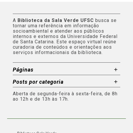
A
Biblioteca da Sala Verde UFSC
busca se
tornar uma referência em informação
socioambiental e atender aos públicos
internos e externos da Universidade Federal
de Santa Catarina. Este espaço virtual reúne
curadoria de conteúdos e orientações aos
serviços informacionais da biblioteca.
Páginas
Posts por categoria
Aberta de segunda-feira à sexta-feira, de 8h
ao 12h e de 13h às 17h.