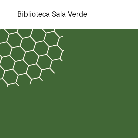
Biblioteca Sala Verde