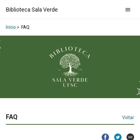
Biblioteca Sala Verde
Início
>
FAQ
FAQ
Voltar