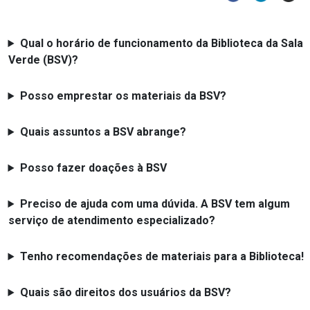
Qual o horário de funcionamento da Biblioteca da Sala
Verde (BSV)?
Posso emprestar os materiais da BSV?
Quais assuntos a BSV abrange?
Posso fazer doações à BSV
Preciso de ajuda com uma dúvida. A BSV tem algum
serviço de atendimento especializado?
Tenho recomendações de materiais para a Biblioteca!
Quais são direitos dos usuários da BSV?