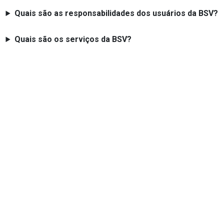
Quais são as responsabilidades dos usuários da BSV?
Quais são os serviços da BSV?