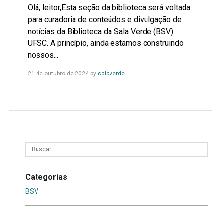
Olá, leitor,Esta seção da biblioteca será voltada
para curadoria de conteúdos e divulgação de
notícias da Biblioteca da Sala Verde (BSV)
UFSC. A princípio, ainda estamos construindo
nossos...
Leia
21 de outubro de 2024
by
salaverde
Mais...
Categorias
BSV