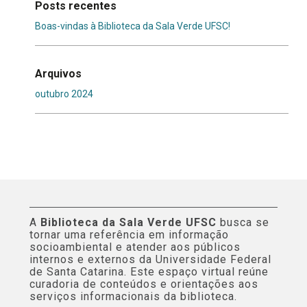
Posts recentes
Boas-vindas à Biblioteca da Sala Verde UFSC!
Arquivos
outubro 2024
A
Biblioteca da Sala Verde UFSC
busca se
tornar uma referência em informação
socioambiental e atender aos públicos
internos e externos da Universidade Federal
de Santa Catarina. Este espaço virtual reúne
curadoria de conteúdos e orientações aos
serviços informacionais da biblioteca.