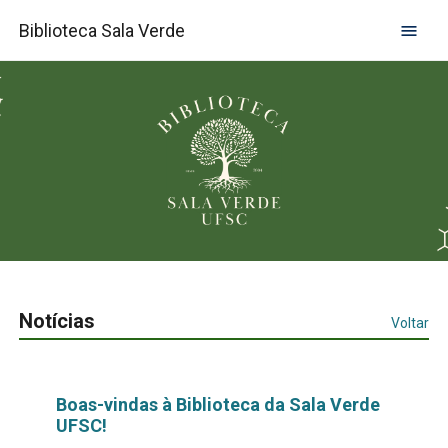
Biblioteca Sala Verde
Notícias
Voltar
Boas-vindas à Biblioteca da Sala Verde
UFSC!