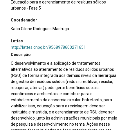
Educação para o gerenciamento de resíduos sólidos
urbanos - Fase 5
Coordenador
Katia Cilene Rodrigues Madruga
Lattes
http://lattes.cnpq.br/9568978600271651
Descrição
O desenvolvimento e a aplicação de tratamentos
alternativos ao aterramento de resíduos sólidos urbanos
(RSU) de forma integrada aos demais níveis da hierarquia
de gestão de resíduos sólidos (reduzir, reutilizar, reciclar,
recuperar, aterrar) pode gerar benefícios sociais,
econômicos e ambientais, e contribuir para o
estabelecimento da economia circular. Entretanto, para
viabilizar isso, educação para a reciclagem deve ser
instituída e mantida, e o gerenciamento de RSU deve ser
desenvolvido junto às administrações municipais por meio
de pesquisa e desenvolvimento no tema. Ações nesse