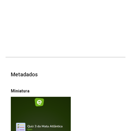
Metadados
Miniatura