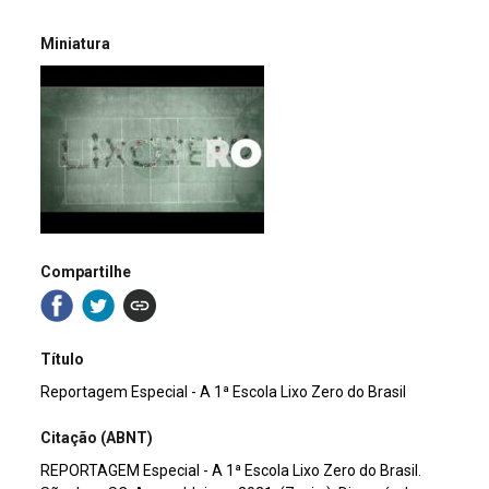
Miniatura
Compartilhe
Título
Reportagem Especial - A 1ª Escola Lixo Zero do Brasil
Citação (ABNT)
REPORTAGEM Especial - A 1ª Escola Lixo Zero do Brasil.