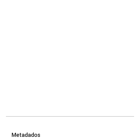
Metadados