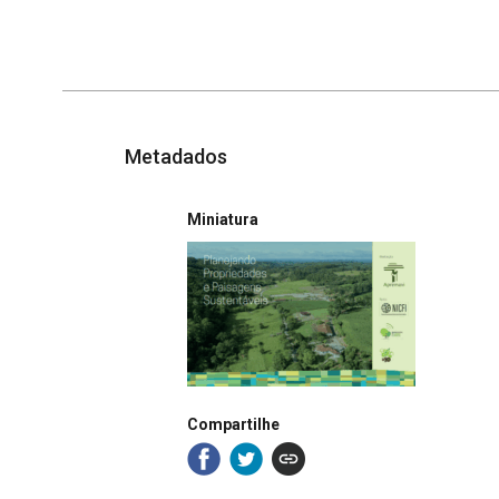
Metadados
Miniatura
Compartilhe