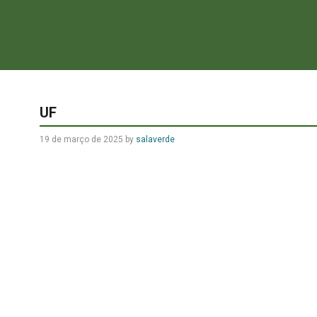
UF
19 de março de 2025
by
salaverde