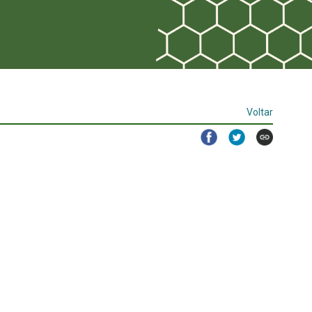
Voltar