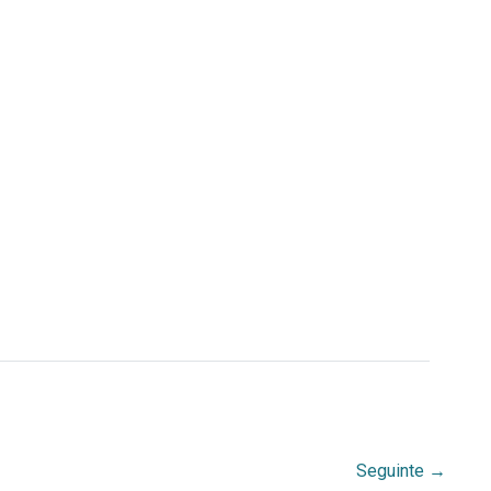
Seguinte
→