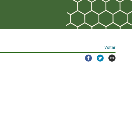
Voltar