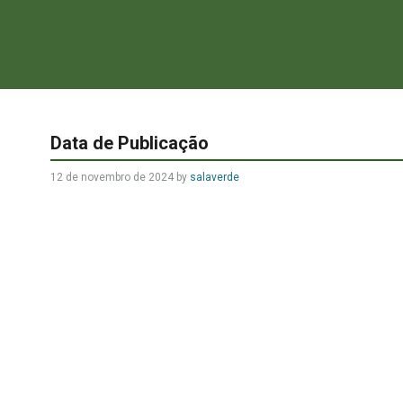
Data de Publicação
12 de novembro de 2024
by
salaverde