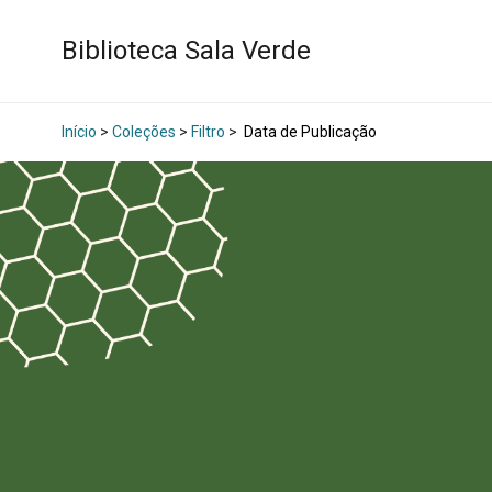
Biblioteca Sala Verde
Início
>
Coleções
>
Filtro
>
Data de Publicação