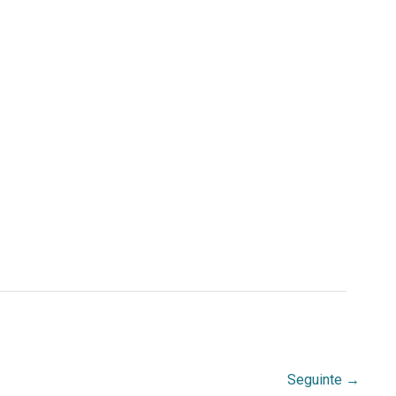
Seguinte
→