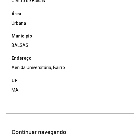
Centro de Balsas
Área
Urbana
Municipio
BALSAS
Endereço
Aenida Universitária, Bairro
UF
MA
Continuar navegando