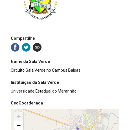
Compartilhe
Nome da Sala Verde
Circuito Sala Verde no Campus Balsas
Instituição da Sala Verde
Universidade Estadual do Maranhão
GeoCoordenada
+
−