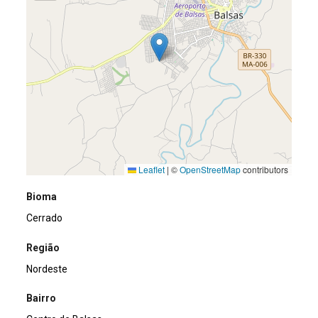
Leaflet
|
©
OpenStreetMap
contributors
Bioma
Cerrado
Região
Nordeste
Bairro