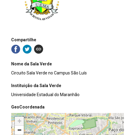
Compartilhe
Nome da Sala Verde
Circuito Sala Verde no Campus São Luís
Instituição da Sala Verde
Universidade Estadual do Maranhão
GeoCoordenada
+
−