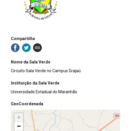
Compartilhe
Nome da Sala Verde
Circuito Sala Verde no Campus Grajaú
Instituição da Sala Verde
Universidade Estadual do Maranhão
GeoCoordenada
+
−