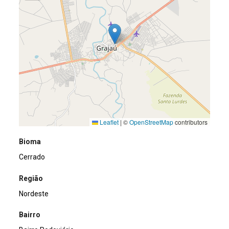
Leaflet
|
©
OpenStreetMap
contributors
Bioma
Cerrado
Região
Nordeste
Bairro