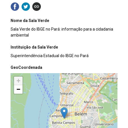
Nome da Sala Verde
Sala Verde do IBGE no Pará: informação para a cidadania
ambiental
Instituição da Sala Verde
Superintendência Estadual do IBGE no Pará
GeoCoordenada
+
−