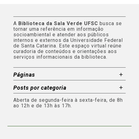
A
Biblioteca da Sala Verde UFSC
busca se
tornar uma referência em informação
socioambiental e atender aos públicos
internos e externos da Universidade Federal
de Santa Catarina. Este espaço virtual reúne
curadoria de conteúdos e orientações aos
serviços informacionais da biblioteca.
Páginas
Posts por categoria
Aberta de segunda-feira à sexta-feira, de 8h
ao 12h e de 13h às 17h.