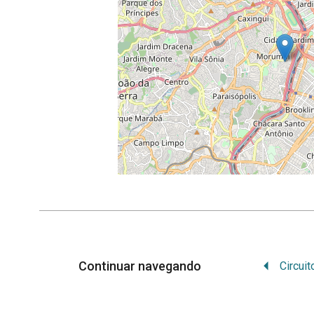
Leaf
Continuar navegando