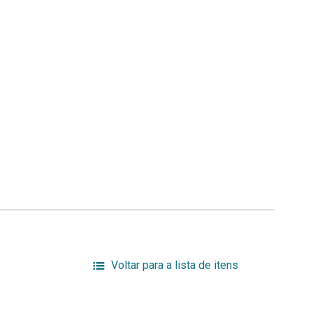
Voltar para a lista de itens