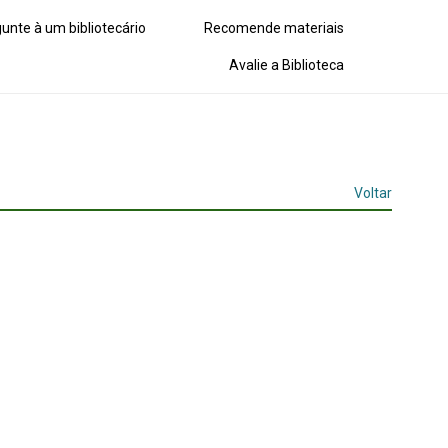
unte à um bibliotecário
Recomende materiais
Avalie a Biblioteca
Voltar