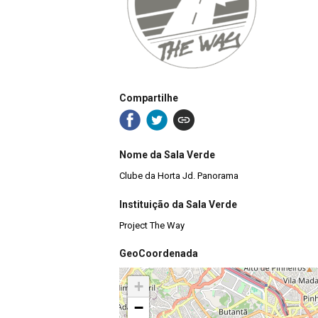
Compartilhe
Nome da Sala Verde
Clube da Horta Jd. Panorama
Instituição da Sala Verde
Project The Way
GeoCoordenada
+
−