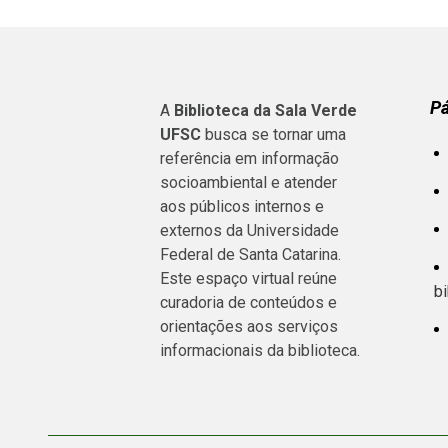
P
A
Biblioteca da Sala Verde
UFSC
busca se tornar uma
referência em informação
socioambiental e atender
aos públicos internos e
externos da Universidade
Federal de Santa Catarina.
Este espaço virtual reúne
bi
curadoria de conteúdos e
orientações aos serviços
informacionais da biblioteca.