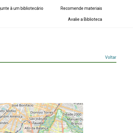
unte à um bibliotecário
Recomende materiais
Avalie a Biblioteca
Voltar