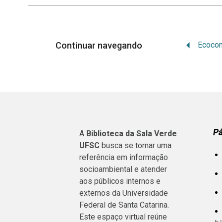
Continuar navegando
P
A
Biblioteca da Sala Verde
UFSC
busca se tornar uma
referência em informação
socioambiental e atender
aos públicos internos e
externos da Universidade
Federal de Santa Catarina.
Este espaço virtual reúne