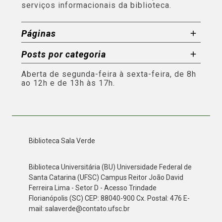
serviços informacionais da biblioteca.
Páginas
Posts por categoria
Aberta de segunda-feira à sexta-feira, de 8h
ao 12h e de 13h às 17h.
Biblioteca Sala Verde
Biblioteca Universitária (BU) Universidade Federal de
Santa Catarina (UFSC) Campus Reitor João David
Ferreira Lima - Setor D - Acesso Trindade
Florianópolis (SC) CEP: 88040-900 Cx. Postal: 476 E-
mail: salaverde@contato.ufsc.br