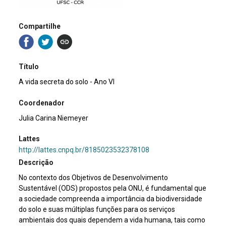
Compartilhe
Título
A vida secreta do solo - Ano VI
Coordenador
Julia Carina Niemeyer
Lattes
http://lattes.cnpq.br/8185023532378108
Descrição
No contexto dos Objetivos de Desenvolvimento
Sustentável (ODS) propostos pela ONU, é fundamental que
a sociedade compreenda a importância da biodiversidade
do solo e suas múltiplas funções para os serviços
ambientais dos quais dependem a vida humana, tais como