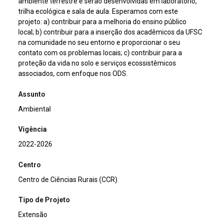
ambiente terrestre e serão desenvolvidas em laboratório,
trilha ecológica e sala de aula. Esperamos com este
projeto: a) contribuir para a melhoria do ensino público
local; b) contribuir para a inserção dos acadêmicos da UFSC
na comunidade no seu entorno e proporcionar o seu
contato com os problemas locais; c) contribuir para a
proteção da vida no solo e serviços ecossistêmicos
associados, com enfoque nos ODS.
Assunto
Ambiental
Vigência
2022-2026
Centro
Centro de Ciências Rurais (CCR)
Tipo de Projeto
Extensão