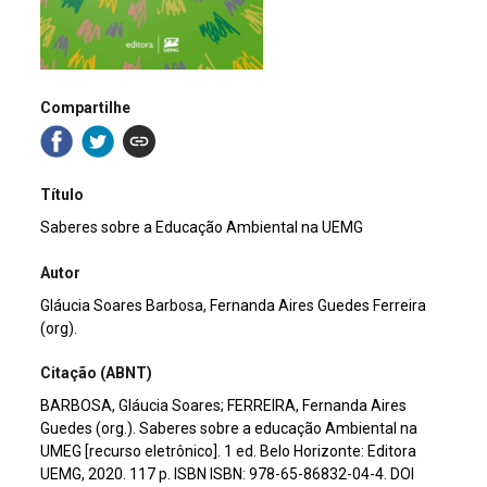
Compartilhe
Título
Saberes sobre a Educação Ambiental na UEMG
Autor
Gláucia Soares Barbosa, Fernanda Aires Guedes Ferreira
(org).
Citação (ABNT)
BARBOSA, Gláucia Soares; FERREIRA, Fernanda Aires
Guedes (org.). Saberes sobre a educação Ambiental na
UMEG [recurso eletrônico]. 1 ed. Belo Horizonte: Editora
UEMG, 2020. 117 p. ISBN ISBN: 978-65-86832-04-4. DOI