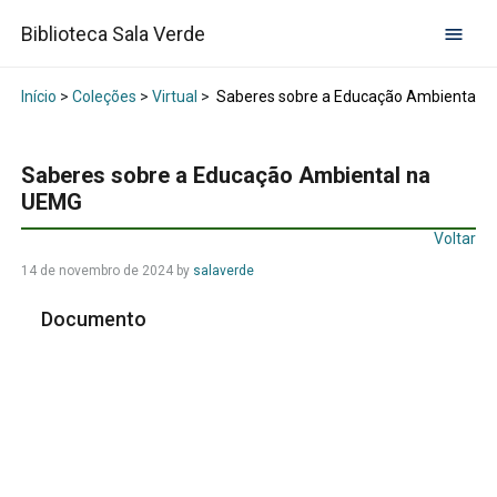
Biblioteca Sala Verde
Início
>
Coleções
>
Virtual
>
Saberes sobre a Educação Ambiental 
Saberes sobre a Educação Ambiental na
UEMG
Voltar
14 de novembro de 2024
by
salaverde
Documento