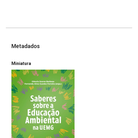
Metadados
Miniatura