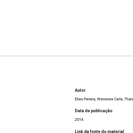
Autor
Elias Pereira, Wanessa Carla, Thai
Data de publicação
2014
Link da fonte do material