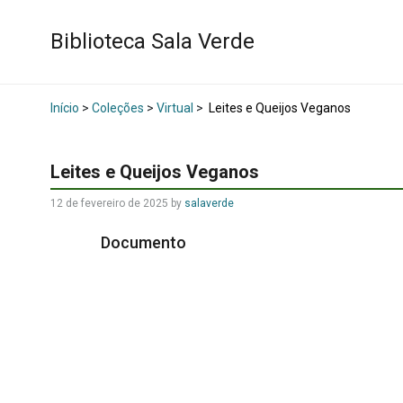
Biblioteca Sala Verde
Início
>
Coleções
>
Virtual
>
Leites e Queijos Veganos
Leites e Queijos Veganos
12 de fevereiro de 2025
by
salaverde
Documento