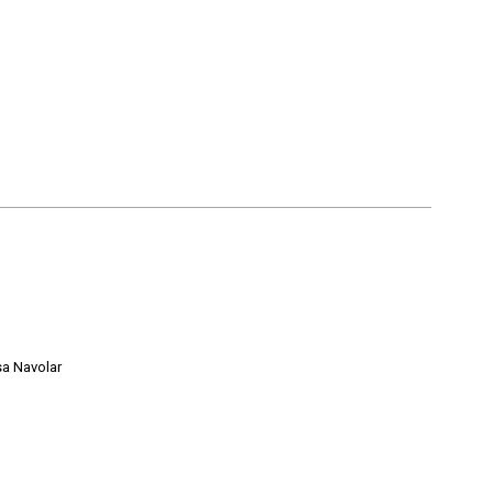
sa Navolar