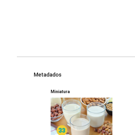
Metadados
Miniatura