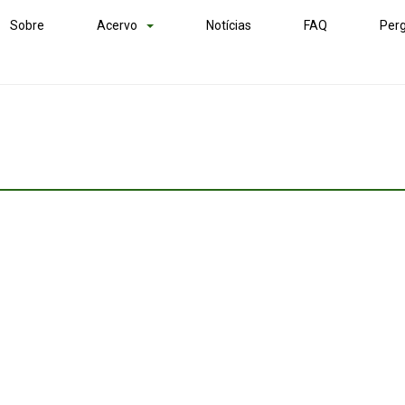
Sobre
Acervo
Notícias
FAQ
Perg