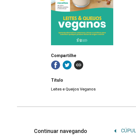
Compartilhe
Título
Leites e Queijos Veganos
Continuar navegando