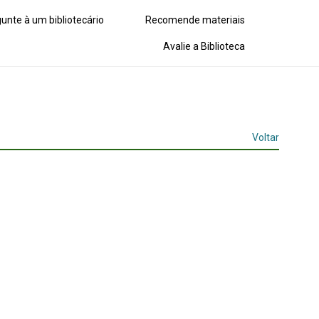
unte à um bibliotecário
Recomende materiais
Avalie a Biblioteca
Voltar