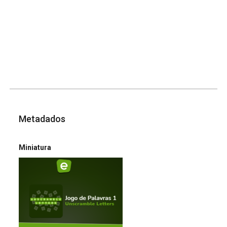
Metadados
Miniatura