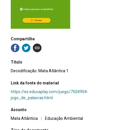
Compartilhe
Título
Decodificação: Mata Atlântica 1
Link da fonte do material
https://es.educaplay.com/juego/7504904-
jogo_de_palavras.html
Assunto
Mata Atlântica
|
Educação Ambiental