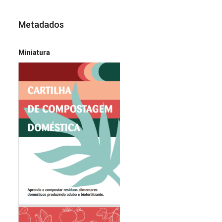
Metadados
Miniatura