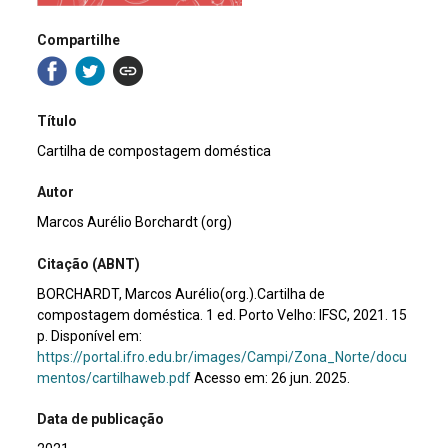
Compartilhe
Título
Cartilha de compostagem doméstica
Autor
Marcos Aurélio Borchardt (org)
Citação (ABNT)
BORCHARDT, Marcos Aurélio(org.).Cartilha de
compostagem doméstica. 1 ed. Porto Velho: IFSC, 2021. 15
p. Disponível em:
https://portal.ifro.edu.br/images/Campi/Zona_Norte/docu
mentos/cartilhaweb.pdf
Acesso em: 26 jun. 2025.
Data de publicação