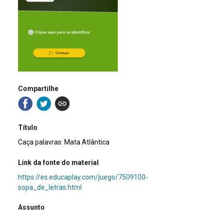
Compartilhe
Título
Caça palavras: Mata Atlântica
Link da fonte do material
https://es.educaplay.com/juego/7509100-
sopa_de_letras.html
Assunto