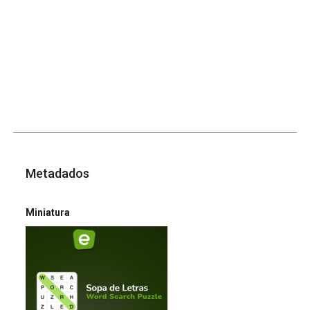
Metadados
Miniatura