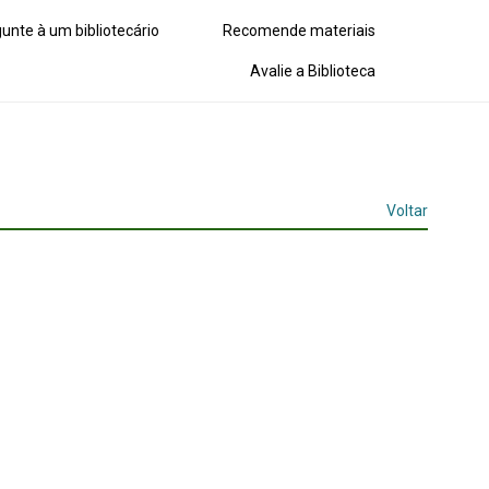
unte à um bibliotecário
Recomende materiais
Avalie a Biblioteca
Voltar