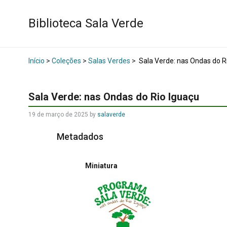
Biblioteca Sala Verde
Início
>
Coleções
>
Salas Verdes
>
Sala Verde: nas Ondas do R
Sala Verde: nas Ondas do Rio Iguaçu
19 de março de 2025
by
salaverde
Metadados
Miniatura