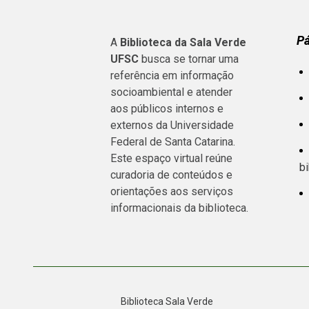
P
A
Biblioteca da Sala Verde
UFSC
busca se tornar uma
referência em informação
socioambiental e atender
aos públicos internos e
externos da Universidade
Federal de Santa Catarina.
Este espaço virtual reúne
bi
curadoria de conteúdos e
orientações aos serviços
informacionais da biblioteca.
Biblioteca Sala Verde