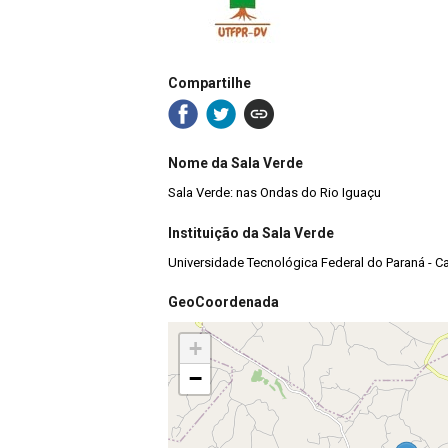
Compartilhe
Nome da Sala Verde
Sala Verde: nas Ondas do Rio Iguaçu
Instituição da Sala Verde
Universidade Tecnológica Federal do Paraná - 
GeoCoordenada
+
−