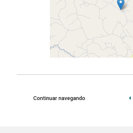
Leaf
Continuar navegando