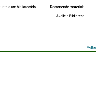
unte à um bibliotecário
Recomende materiais
Avalie a Biblioteca
Voltar