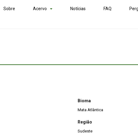
Sobre
Acervo
Notícias
FAQ
Perg
Bioma
Mata Atlântica
Região
Sudeste