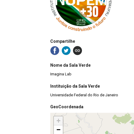
Compartilhe
Nome da Sala Verde
Imagina Lab
Instituição da Sala Verde
Universidade Federal do Rio de Janeiro
GeoCoordenada
+
−