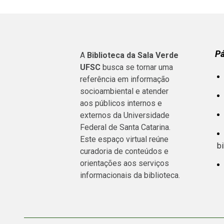
P
A
Biblioteca da Sala Verde
UFSC
busca se tornar uma
referência em informação
socioambiental e atender
aos públicos internos e
externos da Universidade
Federal de Santa Catarina.
Este espaço virtual reúne
bi
curadoria de conteúdos e
orientações aos serviços
informacionais da biblioteca.