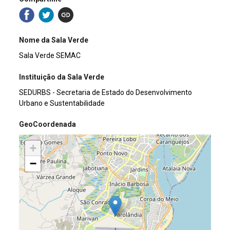
Nome da Sala Verde
Sala Verde SEMAC
Instituição da Sala Verde
SEDURBS - Secretaria de Estado do Desenvolvimento
Urbano e Sustentabilidade
GeoCoordenada
+
−