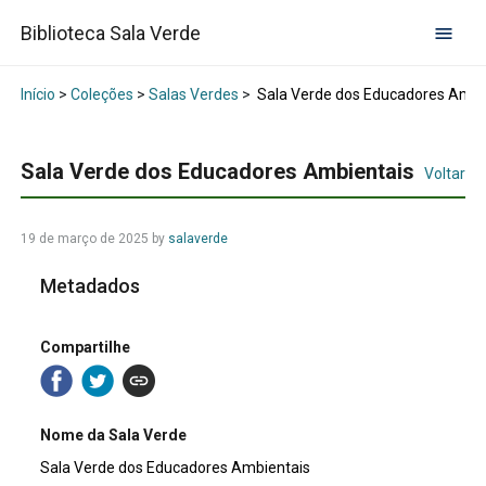
Biblioteca Sala Verde
Início
>
Coleções
>
Salas Verdes
>
Sala Verde dos Educadores Ambi
Sala Verde dos Educadores Ambientais
Voltar
19 de março de 2025
by
salaverde
Metadados
Compartilhe
Nome da Sala Verde
Sala Verde dos Educadores Ambientais