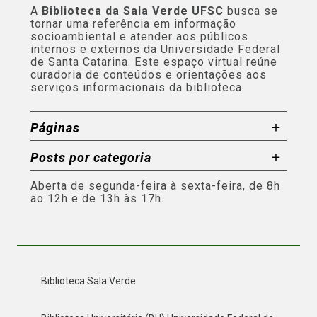
A
Biblioteca da Sala Verde UFSC
busca se
tornar uma referência em informação
socioambiental e atender aos públicos
internos e externos da Universidade Federal
de Santa Catarina. Este espaço virtual reúne
curadoria de conteúdos e orientações aos
serviços informacionais da biblioteca.
Páginas
Posts por categoria
Aberta de segunda-feira à sexta-feira, de 8h
ao 12h e de 13h às 17h.
Biblioteca Sala Verde