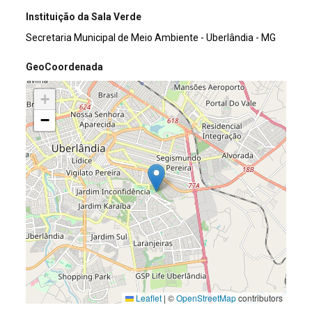
Instituição da Sala Verde
Secretaria Municipal de Meio Ambiente - Uberlândia - MG
GeoCoordenada
+
−
Leaflet
|
©
OpenStreetMap
contributors