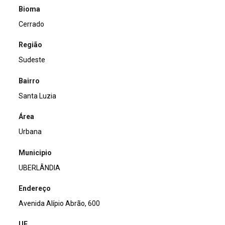
Bioma
Cerrado
Região
Sudeste
Bairro
Santa Luzia
Área
Urbana
Municipio
UBERLÂNDIA
Endereço
Avenida Alípio Abrão, 600
UF