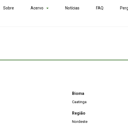
Sobre
Acervo
Notícias
FAQ
Perg
Bioma
Caatinga
Região
Nordeste