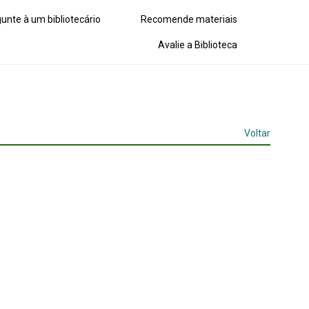
unte à um bibliotecário
Recomende materiais
Avalie a Biblioteca
Voltar