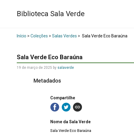
Biblioteca Sala Verde
Início
>
Coleções
>
Salas Verdes
>
Sala Verde Eco Baraúna
Sala Verde Eco Baraúna
19 de março de 2025
by
salaverde
Metadados
Compartilhe
Nome da Sala Verde
Sala Verde Eco Baraúna