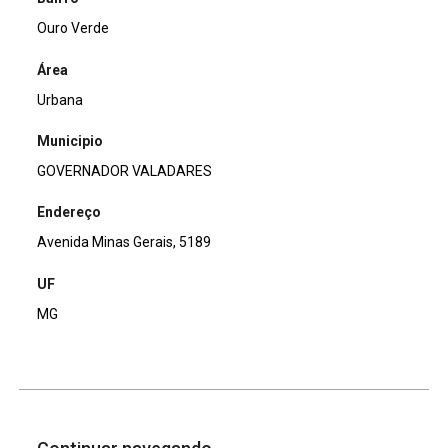
Ouro Verde
Área
Urbana
Municipio
GOVERNADOR VALADARES
Endereço
Avenida Minas Gerais, 5189
UF
MG