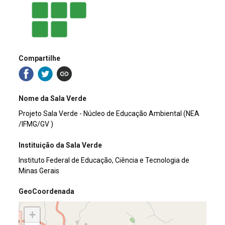
Compartilhe
Nome da Sala Verde
Projeto Sala Verde - Núcleo de Educação Ambiental (NEA
/IFMG/GV )
Instituição da Sala Verde
Instituto Federal de Educação, Ciência e Tecnologia de
Minas Gerais
GeoCoordenada
+