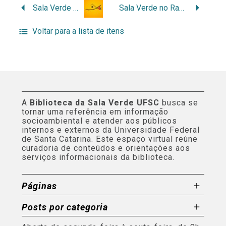
Sala Verde Nascente do Rio Paraná
Sala Verde no Rahamim
Voltar para a lista de itens
A
Biblioteca da Sala Verde UFSC
busca se
tornar uma referência em informação
socioambiental e atender aos públicos
internos e externos da Universidade Federal
de Santa Catarina. Este espaço virtual reúne
curadoria de conteúdos e orientações aos
serviços informacionais da biblioteca.
Páginas
Posts por categoria