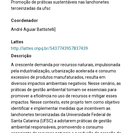
Promoção de práticas sustentáveis nas lanchonetes
terceirizadas da ufsc
Coordenador
André Aguiar Battistelli]
Lattes
http://lattes.cnpq.br/5437743957837439
Descrição
A crescente demanda por recursos naturais, impulsionada
pela industrialização, urbanização acelerada e consumo
excessivo de produtos manufaturados, resulta em
diversos impactos ambientais negativos. Nesse cenário, as
práticas de gestão ambiental tornam-se essenciais para
promover a eficiência no uso de recursos e mitigar esses
impactos. Nesse contexto, este projeto tem como objetivo
identificar e implementar medidas que incentivem as
lanchonetes terceirizadas da Universidade Federal de
Santa Catarina (UFSC) a adotarem práticas de gestão
ambiental responsáveis, promovendo o consumo