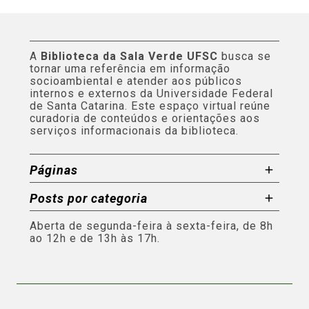
A
Biblioteca da Sala Verde UFSC
busca se
tornar uma referência em informação
socioambiental e atender aos públicos
internos e externos da Universidade Federal
de Santa Catarina. Este espaço virtual reúne
curadoria de conteúdos e orientações aos
serviços informacionais da biblioteca.
Páginas
Posts por categoria
Aberta de segunda-feira à sexta-feira, de 8h
ao 12h e de 13h às 17h.