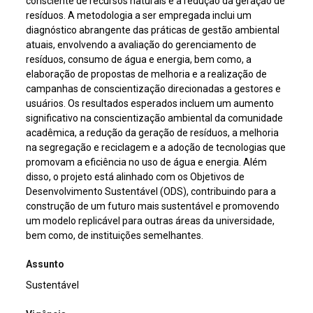
consciente de recursos naturais e a redução da geração de
resíduos. A metodologia a ser empregada inclui um
diagnóstico abrangente das práticas de gestão ambiental
atuais, envolvendo a avaliação do gerenciamento de
resíduos, consumo de água e energia, bem como, a
elaboração de propostas de melhoria e a realização de
campanhas de conscientização direcionadas a gestores e
usuários. Os resultados esperados incluem um aumento
significativo na conscientização ambiental da comunidade
acadêmica, a redução da geração de resíduos, a melhoria
na segregação e reciclagem e a adoção de tecnologias que
promovam a eficiência no uso de água e energia. Além
disso, o projeto está alinhado com os Objetivos de
Desenvolvimento Sustentável (ODS), contribuindo para a
construção de um futuro mais sustentável e promovendo
um modelo replicável para outras áreas da universidade,
bem como, de instituições semelhantes.
Assunto
Sustentável