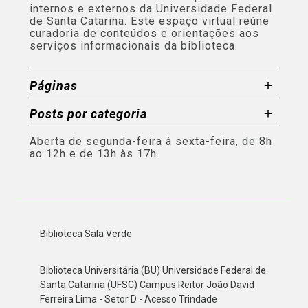
internos e externos da Universidade Federal
de Santa Catarina. Este espaço virtual reúne
curadoria de conteúdos e orientações aos
serviços informacionais da biblioteca.
Páginas
Posts por categoria
Aberta de segunda-feira à sexta-feira, de 8h
ao 12h e de 13h às 17h.
Biblioteca Sala Verde
Biblioteca Universitária (BU) Universidade Federal de
Santa Catarina (UFSC) Campus Reitor João David
Ferreira Lima - Setor D - Acesso Trindade