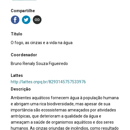
Compartilhe
Título
O fogo, as cinzas e a vida na água
Coordenador
Bruno Renaly Souza Figueiredo
Lattes
http://lattes.cnpq.br/8293145757533976
Descrição
Ambientes aquáticos fornecem água à população humana
e abrigam uma rica biodiversidade, mas apesar de sua
importância são ecossistemas ameaçados por atividades
antrópicas, que deterioram a qualidade da água e
ameaçam a saúde de organismos aquáticos e dos seres
humanos. As cinzas oriundas de incêndios, como resultado