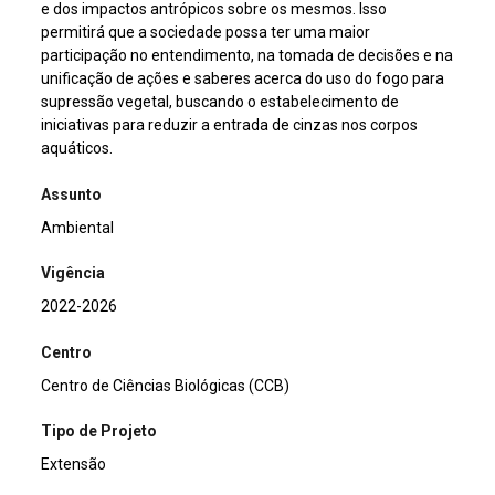
e dos impactos antrópicos sobre os mesmos. Isso
permitirá que a sociedade possa ter uma maior
participação no entendimento, na tomada de decisões e na
unificação de ações e saberes acerca do uso do fogo para
supressão vegetal, buscando o estabelecimento de
iniciativas para reduzir a entrada de cinzas nos corpos
aquáticos.
Assunto
Ambiental
Vigência
2022-2026
Centro
Centro de Ciências Biológicas (CCB)
Tipo de Projeto
Extensão