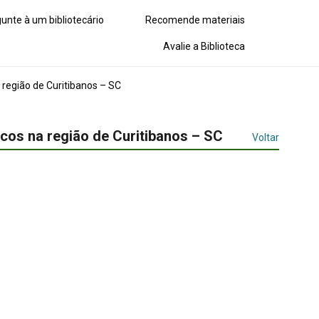
unte à um bibliotecário
Recomende materiais
Avalie a Biblioteca
 região de Curitibanos – SC
cos na região de Curitibanos – SC
Voltar