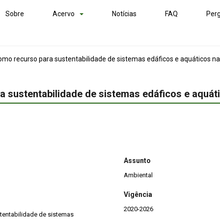
Sobre
Acervo
Notícias
FAQ
Perg
mo recurso para sustentabilidade de sistemas edáficos e aquáticos na
 sustentabilidade de sistemas edáficos e aquáti
Assunto
Ambiental
Vigência
2020-2026
tentabilidade de sistemas