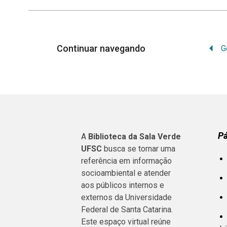
Continuar navegando
P
A
Biblioteca da Sala Verde
UFSC
busca se tornar uma
referência em informação
socioambiental e atender
aos públicos internos e
externos da Universidade
Federal de Santa Catarina.
Este espaço virtual reúne