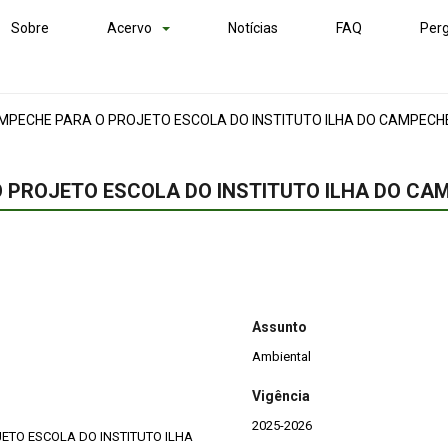
Sobre
Acervo
Notícias
FAQ
Perg
MPECHE PARA O PROJETO ESCOLA DO INSTITUTO ILHA DO CAMPECH
 PROJETO ESCOLA DO INSTITUTO ILHA DO CA
Assunto
Ambiental
Vigência
2025-2026
ETO ESCOLA DO INSTITUTO ILHA