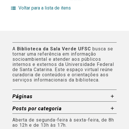
Voltar para a lista de itens
A
Biblioteca da Sala Verde UFSC
busca se
tornar uma referência em informação
socioambiental e atender aos públicos
internos e externos da Universidade Federal
de Santa Catarina. Este espaço virtual reúne
curadoria de conteúdos e orientações aos
serviços informacionais da biblioteca.
Páginas
Posts por categoria
Aberta de segunda-feira à sexta-feira, de 8h
ao 12h e de 13h às 17h.