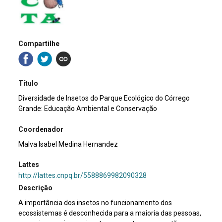
Compartilhe
Título
Diversidade de Insetos do Parque Ecológico do Córrego
Grande: Educação Ambiental e Conservação
Coordenador
Malva Isabel Medina Hernandez
Lattes
http://lattes.cnpq.br/5588869982090328
Descrição
A importância dos insetos no funcionamento dos
ecossistemas é desconhecida para a maioria das pessoas,