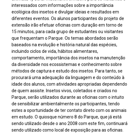
interessados com informações sobre a importância
ecológica dos insetos e divulgar ideias e resultados em
diferentes eventos. Os alunos participantes do projeto de
extensão irão efetuar oficinas com duração em torno de
15 minutos, para cada grupo de estudantes ou visitantes
que frequentam o Parque. Os temas abordados serão
baseados na evolução e história natural das espécies,
incluindo ciclos de vida, hábitos alimentares,
comportamento, importância dos insetos na manutenção
da diversidade nos ecossistemas e conhecimento sobre
métodos de captura e estudo dos insetos. Para tanto, se
procurará uma adequação da linguagem e do conteúdo à
idade dos alunos, com atividades apropriadas dependendo
de quem assiste. Insetos vivos, coletados e criados no
Parque, serão utilizados durante as oficinas com o intuito
de sensibilizar ambientalmente os participantes, tendo
estes a oportunidade de ter contato direto com os animais
em estudo. O quiosque número 8 do Parque, que já está
sendo utilizado desde o ano 2008 com este fim, continuará
sendo utilizado como local de exposição para as oficinas.