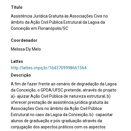
Título
Assistência Jurídica Gratuita às Associações Civis no
âmbito da Ação Civil Pública Estrutural da Lagoa da
Conceição em Florianópolis/SC
Coordenador
Melissa Ely Melo
Lattes
http://lattes.cnpq.br/1643709998661564
Descrição
A fim de fazer frente ao cenário de degradação da Lagoa
da Conceição, o GPDA/UFSC pretende, através do projeto
a)- ajuizar Ação Civil Pública de natureza estrutural; b)
oferecer prestação de assistência jurídica gratuita às
Associações Civis no âmbito da Ação Civil Pública
Estrutural no caso da Lagoa da Conceição; b)- capacitar
alunos de graduação e pós-graduação através da
conjugação dos aspectos práticos com os aspectos