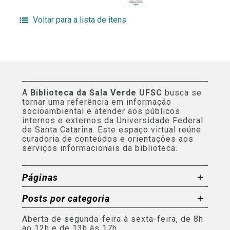
Voltar para a lista de itens
A
Biblioteca da Sala Verde UFSC
busca se
tornar uma referência em informação
socioambiental e atender aos públicos
internos e externos da Universidade Federal
de Santa Catarina. Este espaço virtual reúne
curadoria de conteúdos e orientações aos
serviços informacionais da biblioteca.
Páginas
Posts por categoria
Aberta de segunda-feira à sexta-feira, de 8h
ao 12h e de 13h às 17h.