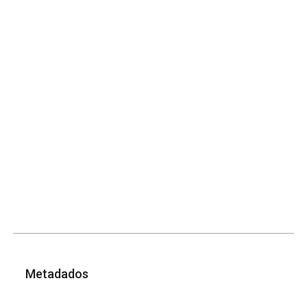
Metadados