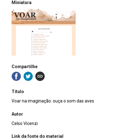
Miniatura
Compartilhe
Título
Voar na imaginação: ouça o som das aves
Autor
Celso Vicenzi
Link da fonte do material