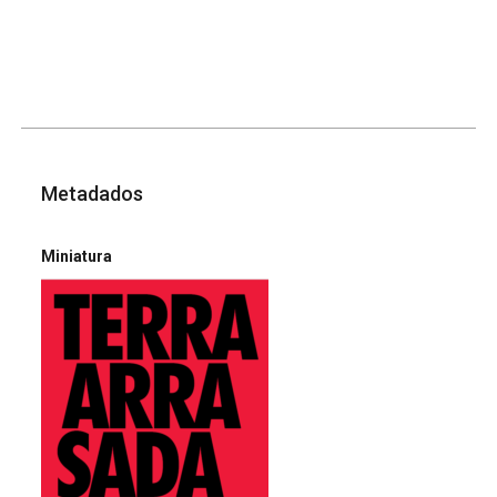
Metadados
Miniatura