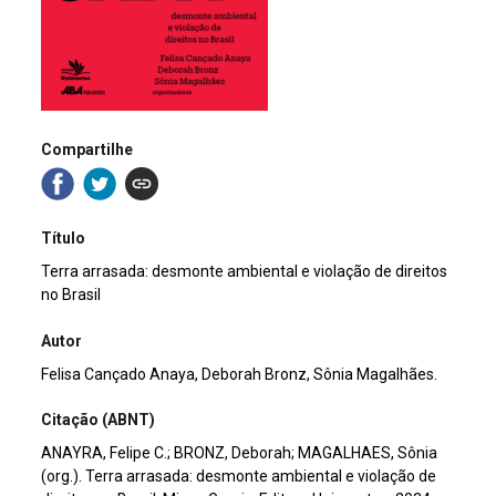
Compartilhe
Título
Terra arrasada: desmonte ambiental e violação de direitos
no Brasil
Autor
Felisa Cançado Anaya, Deborah Bronz, Sônia Magalhães.
Citação (ABNT)
ANAYRA, Felipe C.; BRONZ, Deborah; MAGALHAES, Sônia
(org.). Terra arrasada: desmonte ambiental e violação de