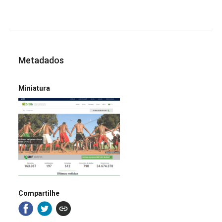
Metadados
Miniatura
Compartilhe