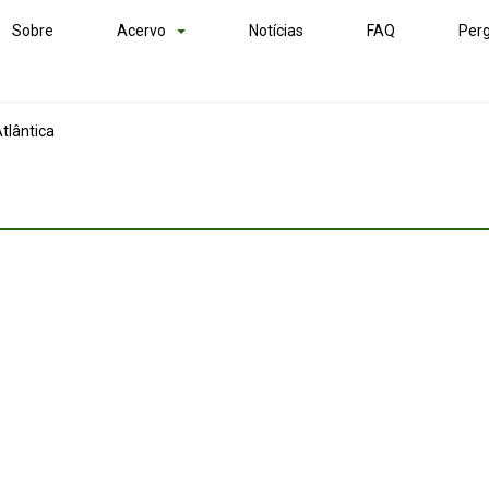
Sobre
Acervo
Notícias
FAQ
Perg
tlântica