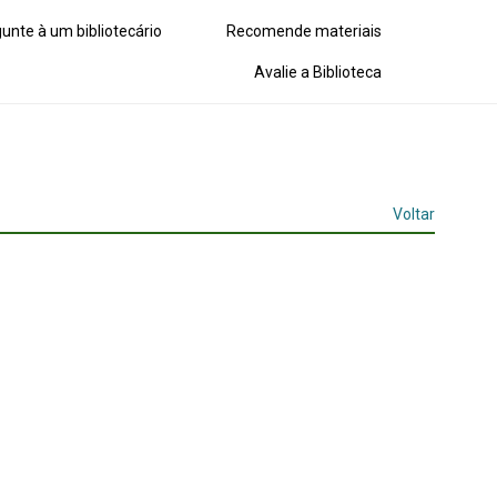
unte à um bibliotecário
Recomende materiais
Avalie a Biblioteca
Voltar