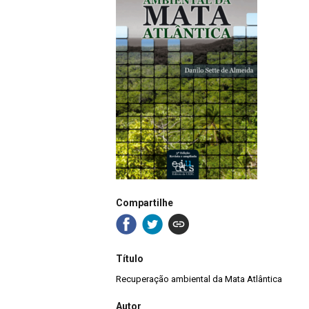
Compartilhe
Título
Recuperação ambiental da Mata Atlântica
Autor