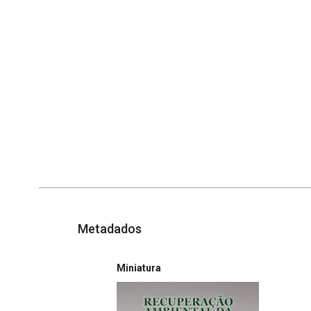
Metadados
Miniatura