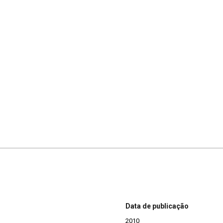
Data de publicação
2010