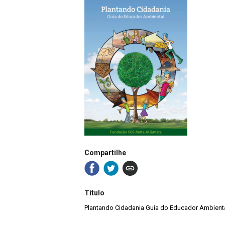
Compartilhe
Título
Plantando Cidadania Guia do Educador Ambient