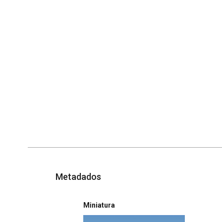
Metadados
Miniatura