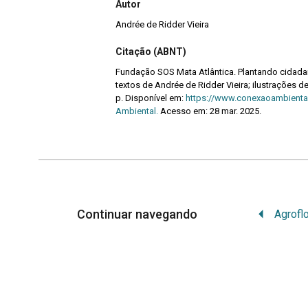
Autor
Andrée de Ridder Vieira
Citação (ABNT)
Fundação SOS Mata Atlântica. Plantando cidadan
textos de Andrée de Ridder Vieira; ilustrações de
p. Disponível em:
https://www.conexaoambiental
Ambiental.
Acesso em: 28 mar. 2025.
Continuar navegando