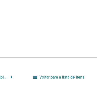
Pedagogias da sustentabilidade
Voltar para a lista de itens