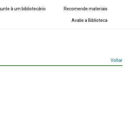
unte à um bibliotecário
Recomende materiais
Avalie a Biblioteca
Voltar