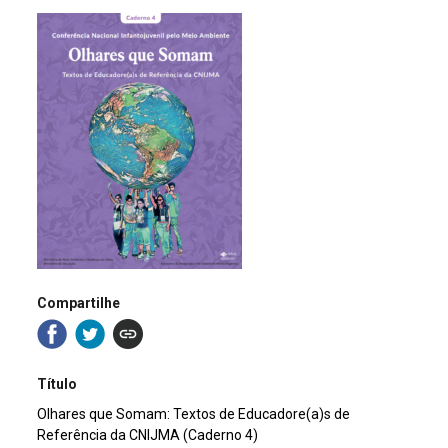
Compartilhe
Título
Olhares que Somam: Textos de Educadore(a)s de
Referência da CNIJMA (Caderno 4)