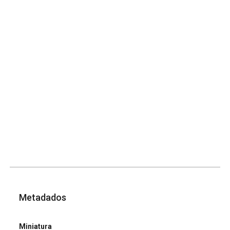
Metadados
Miniatura