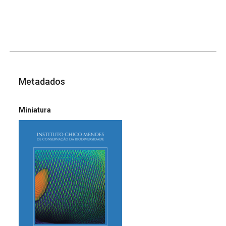
Metadados
Miniatura