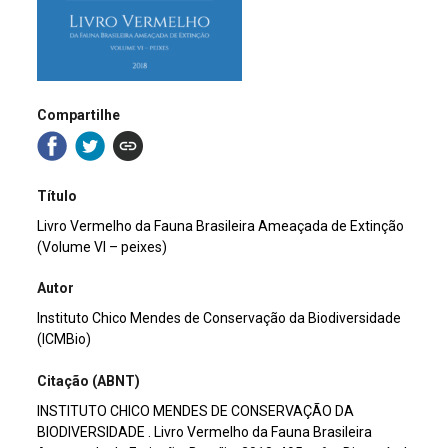
Compartilhe
Título
Livro Vermelho da Fauna Brasileira Ameaçada de Extinção
(Volume VI – peixes)
Autor
Instituto Chico Mendes de Conservação da Biodiversidade
(ICMBio)
Citação (ABNT)
INSTITUTO CHICO MENDES DE CONSERVAÇÃO DA
BIODIVERSIDADE . Livro Vermelho da Fauna Brasileira