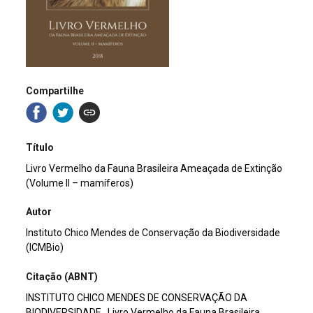
Compartilhe
Título
Livro Vermelho da Fauna Brasileira Ameaçada de Extinção
(Volume II – mamíferos)
Autor
Instituto Chico Mendes de Conservação da Biodiversidade
(ICMBio)
Citação (ABNT)
INSTITUTO CHICO MENDES DE CONSERVAÇÃO DA
BIODIVERSIDADE . Livro Vermelho da Fauna Brasileira