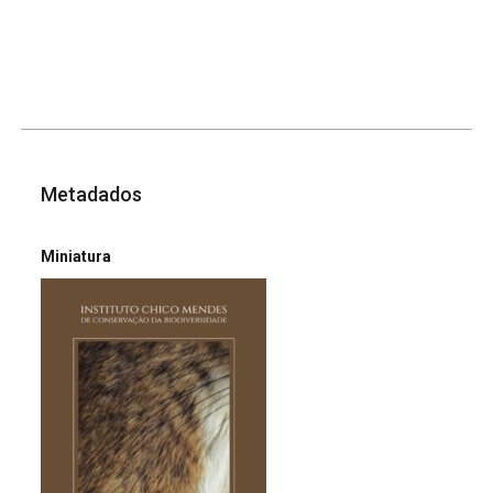
Metadados
Miniatura