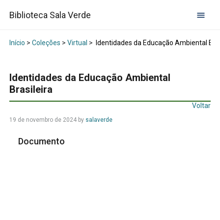
Biblioteca Sala Verde
Início
>
Coleções
>
Virtual
>
Identidades da Educação Ambiental Bras
Identidades da Educação Ambiental
Brasileira
Voltar
19 de novembro de 2024
by
salaverde
Documento