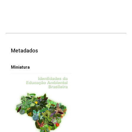
Metadados
Miniatura