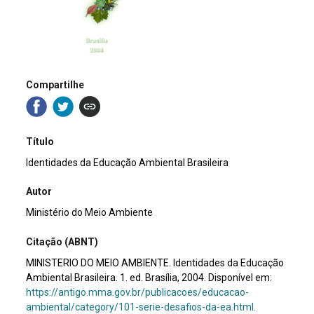
Compartilhe
Título
Identidades da Educação Ambiental Brasileira
Autor
Ministério do Meio Ambiente
Citação (ABNT)
MINISTERIO DO MEIO AMBIENTE. Identidades da Educação
Ambiental Brasileira. 1. ed. Brasília, 2004. Disponível em:
https://antigo.mma.gov.br/publicacoes/educacao-
ambiental/category/101-serie-desafios-da-ea.html.