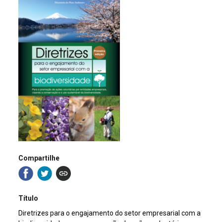
Compartilhe
Título
Diretrizes para o engajamento do setor empresarial com a