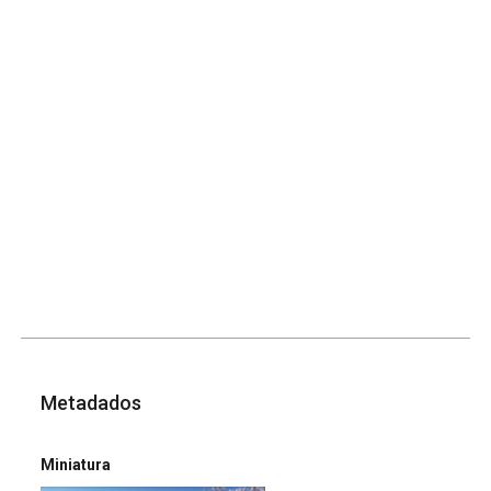
Metadados
Miniatura