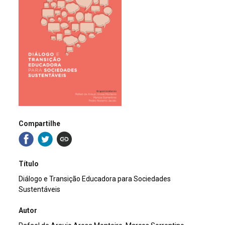
Compartilhe
Título
Diálogo e Transição Educadora para Sociedades
Sustentáveis
Autor