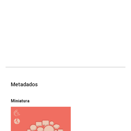
Metadados
Miniatura