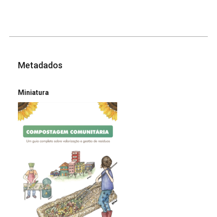
Metadados
Miniatura