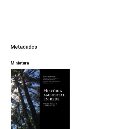
Metadados
Miniatura