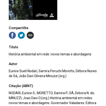
Compartilhe
Título
História ambiental em rede: novos temas e abordagens
Autor
Eunice Sueli Nodari, Samira Peruchi Moretto, Débora Nunes
de Sá, João Davi Oliveira Minuzzi (org.)
Citação (ABNT)
NODARI, Eunice S.; MORETTO, Samira P; SÁ, Debora N. de;
MINUZZI, Joao Davi O.(org.) História ambiental em redes:
novos temas e abordagens. Governador Valadares: Editora