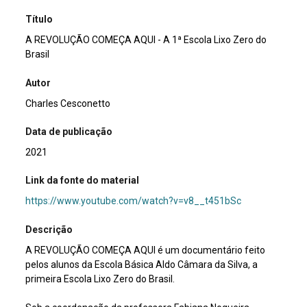
Título
A REVOLUÇÃO COMEÇA AQUI - A 1ª Escola Lixo Zero do
Brasil
Autor
Charles Cesconetto
Data de publicação
2021
Link da fonte do material
https://www.youtube.com/watch?v=v8__t451bSc
Descrição
A REVOLUÇÃO COMEÇA AQUI é um documentário feito
pelos alunos da Escola Básica Aldo Câmara da Silva, a
primeira Escola Lixo Zero do Brasil.