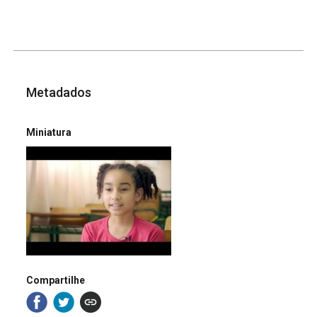
Metadados
Miniatura
Compartilhe